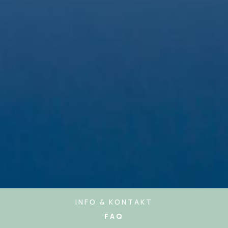
INFO & KONTAKT
FAQ