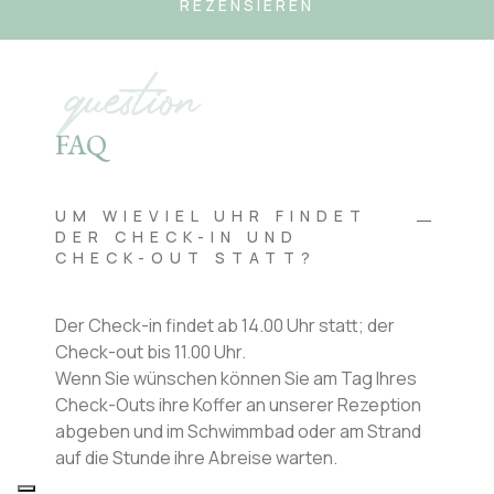
REZENSIEREN
question
FAQ
UM WIEVIEL UHR FINDET
DER CHECK-IN UND
CHECK-OUT STATT?
Der Check-in findet ab 14.00 Uhr statt; der
Check-out bis 11.00 Uhr.
Wenn Sie wünschen können Sie am Tag Ihres
Check-Outs ihre Koffer an unserer Rezeption
abgeben und im Schwimmbad oder am Strand
auf die Stunde ihre Abreise warten.