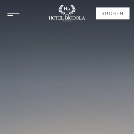
BUCHEN