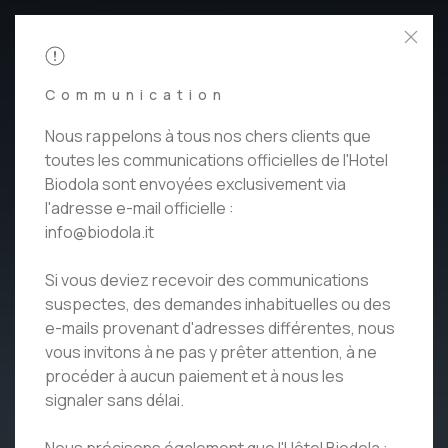
RÉSERVER
Communication
Nous rappelons à tous nos chers clients que
toutes les communications officielles de l'Hotel
Biodola sont envoyées exclusivement via
l'adresse e-mail officielle :
info@biodola.it
Si vous deviez recevoir des communications
suspectes, des demandes inhabituelles ou des
e-mails provenant d'adresses différentes, nous
vous invitons à ne pas y prêter attention, à ne
procéder à aucun paiement et à nous les
signaler sans délai.