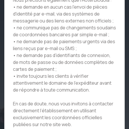
Nous précisons également que l'Hôtel Biodola :
• ne demande en aucun cas l'envoi de pièces
d'identité par e-mail, via des systèmes de
messagerie ou des liens externes non officiels ;
• ne communique pas de changements soudains
de coordonnées bancaires par simple e-mail ;
• ne demande pas de paiements urgents via des
liens reçus par e-mail ou SMS ;
• ne demande pas d’identifiants de connexion,
de mots de passe ou de données complètes de
cartes de paiement ;
• invite toujours les clients à vérifier
attentivement le domaine de l’expéditeur avant
de répondre à toute communication.
En cas de doute, nous vous invitons à contacter
directement l’établissement en utilisant
exclusivement les coordonnées officielles
publiées sur notre site web.