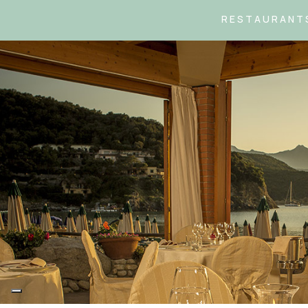
RESTAURANTS