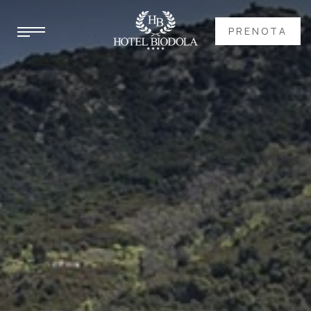
PRENOTA