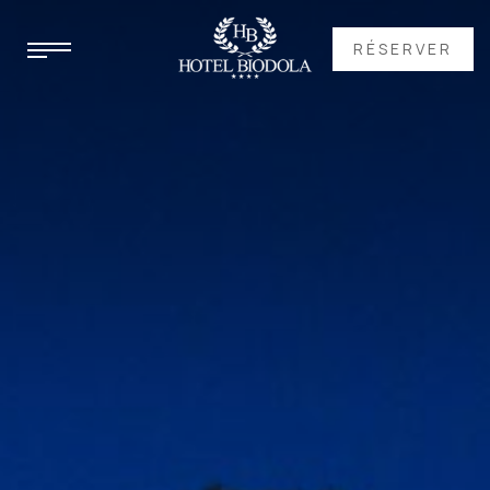
RÉSERVER