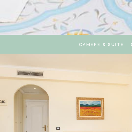
CAMERE & SUITE