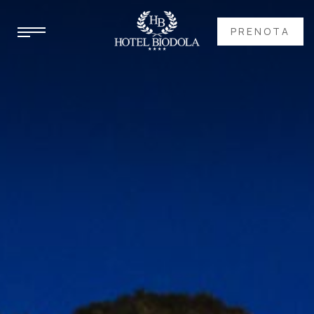
PRENOTA