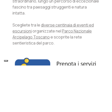
straordinario, lungo un percorso di eccezionale
fascino tra paesaggi struggenti e natura
intatta.
Scegliete tra le
diverse centinaia di eventi ed
escursioni
organizzate nel
Parco Nazionale
Arcipelago Toscano
e scoprite la rete
sentieristica del parco.