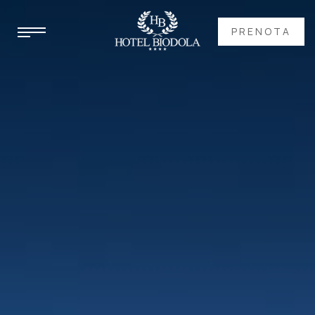
PRENOTA