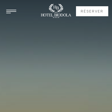
RÉSERVER