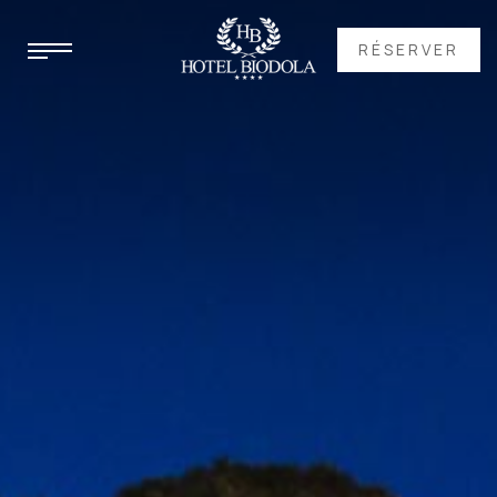
RÉSERVER